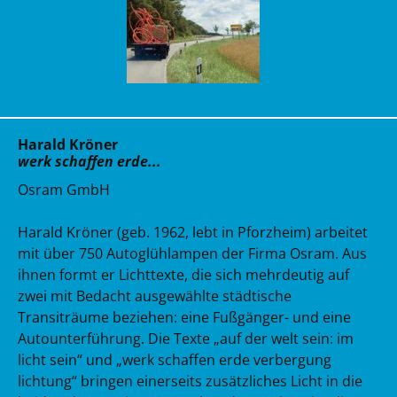
Harald Kröner
werk schaffen erde...
Osram GmbH
Harald Kröner (geb. 1962, lebt in Pforzheim) arbeitet
mit über 750 Autoglühlampen der Firma Osram. Aus
ihnen formt er Lichttexte, die sich mehrdeutig auf
zwei mit Bedacht ausgewählte städtische
Transiträume beziehen: eine Fußgänger- und eine
Autounterführung. Die Texte „auf der welt sein: im
licht sein“ und „werk schaffen erde verbergung
lichtung“ bringen einerseits zusätzliches Licht in die