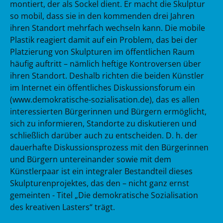
montiert, der als Sockel dient. Er macht die Skulptur
so mobil, dass sie in den kommenden drei Jahren
ihren Standort mehrfach wechseln kann. Die mobile
Plastik reagiert damit auf ein Problem, das bei der
Platzierung von Skulpturen im öffentlichen Raum
häufig auftritt – nämlich heftige Kontroversen über
ihren Standort. Deshalb richten die beiden Künstler
im Internet ein öffentliches Diskussionsforum ein
(www.demokratische-sozialisation.de), das es allen
interessierten Bürgerinnen und Bürgern ermöglicht,
sich zu informieren, Standorte zu diskutieren und
schließlich darüber auch zu entscheiden. D. h. der
dauerhafte Diskussionsprozess mit den Bürgerinnen
und Bürgern untereinander sowie mit dem
Künstlerpaar ist ein integraler Bestandteil dieses
Skulpturenprojektes, das den – nicht ganz ernst
gemeinten - Titel „Die demokratische Sozialisation
des kreativen Lasters“ trägt.