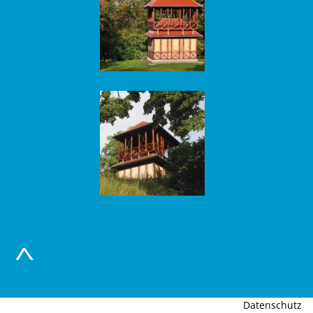
Datenschutz