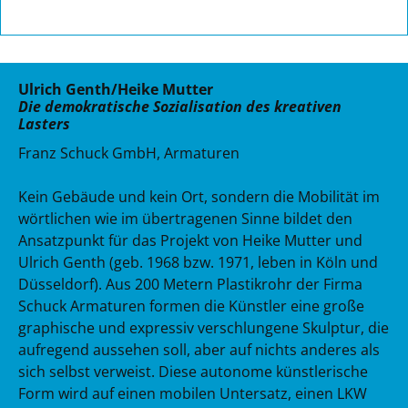
Ulrich Genth/Heike Mutter
Die demokratische Sozialisation des kreativen
Lasters
Franz Schuck GmbH, Armaturen
Kein Gebäude und kein Ort, sondern die Mobilität im
wörtlichen wie im übertragenen Sinne bildet den
Ansatzpunkt für das Projekt von Heike Mutter und
Ulrich Genth (geb. 1968 bzw. 1971, leben in Köln und
Düsseldorf). Aus 200 Metern Plastikrohr der Firma
Schuck Armaturen formen die Künstler eine große
graphische und expressiv verschlungene Skulptur, die
aufregend aussehen soll, aber auf nichts anderes als
sich selbst verweist. Diese autonome künstlerische
Form wird auf einen mobilen Untersatz, einen LKW