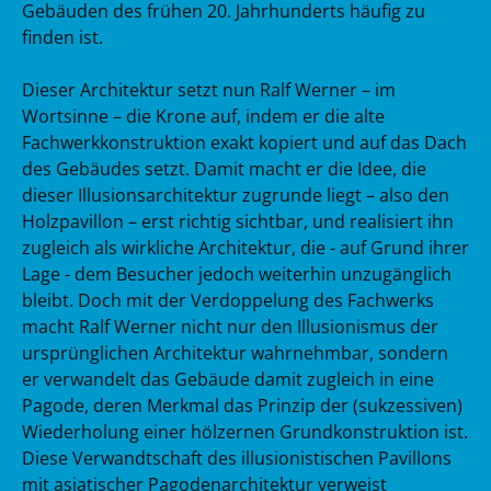
Gebäuden des frühen 20. Jahrhunderts häufig zu
finden ist.
Dieser Architektur setzt nun Ralf Werner – im
Wortsinne – die Krone auf, indem er die alte
Fachwerkkonstruktion exakt kopiert und auf das Dach
des Gebäudes setzt. Damit macht er die Idee, die
dieser Illusionsarchitektur zugrunde liegt – also den
Holzpavillon – erst richtig sichtbar, und realisiert ihn
zugleich als wirkliche Architektur, die - auf Grund ihrer
Lage - dem Besucher jedoch weiterhin unzugänglich
bleibt. Doch mit der Verdoppelung des Fachwerks
macht Ralf Werner nicht nur den Illusionismus der
ursprünglichen Architektur wahrnehmbar, sondern
er verwandelt das Gebäude damit zugleich in eine
Pagode, deren Merkmal das Prinzip der (sukzessiven)
Wiederholung einer hölzernen Grundkonstruktion ist.
Diese Verwandtschaft des illusionistischen Pavillons
mit asiatischer Pagodenarchitektur verweist