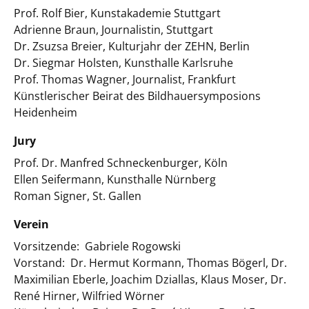
Prof. Rolf Bier, Kunstakademie Stuttgart
Adrienne Braun, Journalistin, Stuttgart
Dr. Zsuzsa Breier, Kulturjahr der ZEHN, Berlin
Dr. Siegmar Holsten, Kunsthalle Karlsruhe
Prof. Thomas Wagner, Journalist, Frankfurt
Künstlerischer Beirat des Bildhauersymposions
Heidenheim
Jury
Prof. Dr. Manfred Schneckenburger, Köln
Ellen Seifermann, Kunsthalle Nürnberg
Roman Signer, St. Gallen
Verein
Vorsitzende: Gabriele Rogowski
Vorstand: Dr. Hermut Kormann, Thomas Bögerl, Dr.
Maximilian Eberle, Joachim Dziallas, Klaus Moser, Dr.
René Hirner, Wilfried Wörner