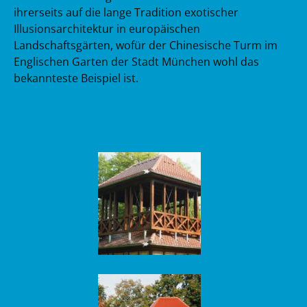
ihrerseits auf die lange Tradition exotischer
Illusionsarchitektur in europäischen
Landschaftsgärten, wofür der Chinesische Turm im
Englischen Garten der Stadt München wohl das
bekannteste Beispiel ist.