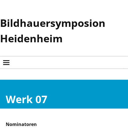
Bildhauersymposion
Heidenheim
Nominatoren