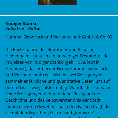
Rüdiger Stanko
Industrie – Kultur
Hummel Siebdruck und Werbetechnik GmbH & Co KG
Die Partizipation der Bewohner und Besucher
Heidenheims ist auch ein notweniger Bestandteil des
Projektes von Rüdiger Stanko (geb. 1958, lebt in
Hannover), das er bei der Firma Hummel Siebdruck
und Werbetechnik realisiert. In zwei Befragungen
sammelt er farbliche und quantitative Daten, um auf
deren Basis zwei großformatige Wandbilder zu malen.
Seine Befragungen nehmen dabei Bezug auf die
Geschichte und das Selbstverständnis der Stadt,
indem er deren Bewohner nach den Farben fragt, die
sie mit den Begriffen „Kultur“ und „Industrie“