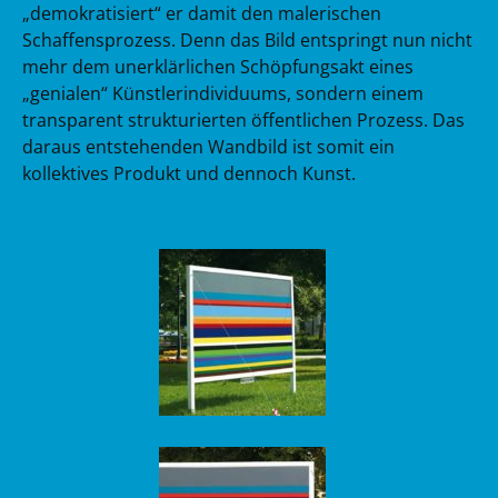
„demokratisiert“ er damit den malerischen
Schaffensprozess. Denn das Bild entspringt nun nicht
mehr dem unerklärlichen Schöpfungsakt eines
„genialen“ Künstlerindividuums, sondern einem
transparent strukturierten öffentlichen Prozess. Das
daraus entstehenden Wandbild ist somit ein
kollektives Produkt und dennoch Kunst.