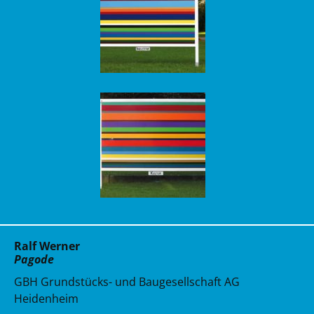
Ralf Werner
Pagode
GBH Grundstücks- und Baugesellschaft AG
Heidenheim